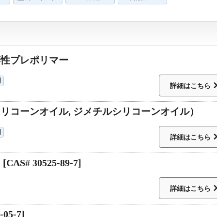
応性プレポリマー
用
詳細はこちら
シリコーンオイル, ジメチルシリコーンオイル）
用
詳細はこちら
S# 30525-89-7]
詳細はこちら
05-7]