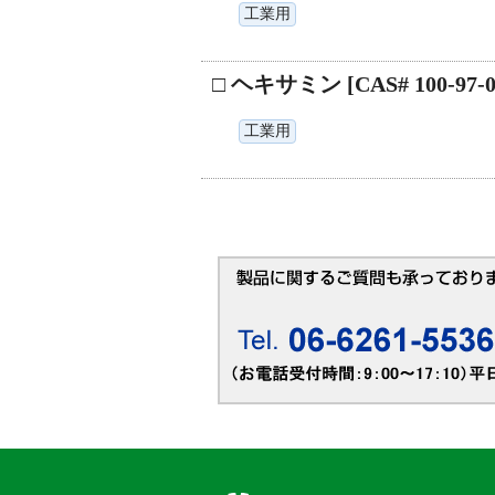
工業用
□ ヘキサミン [CAS# 100-97-0
工業用