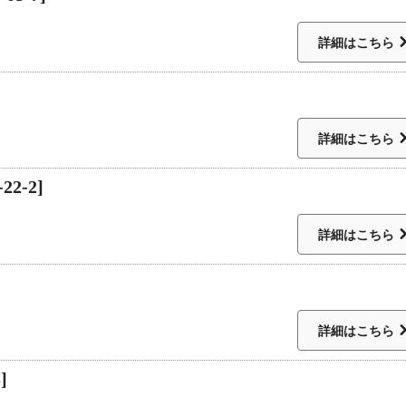
詳細はこちら
詳細はこちら
2-2]
詳細はこちら
詳細はこちら
]