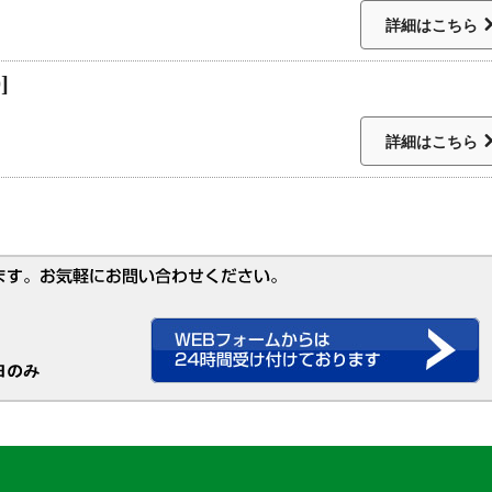
詳細はこちら
]
詳細はこちら