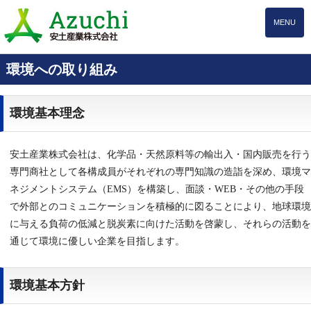
MENU
環境への取り組み
環境基本理念
安土産業株式会社は、化学品・天然原料等の輸出入・国内販売を行う
専門商社として各構成員がそれぞれの専門知識の造詣を深め、環境マ
ネジメントシステム（EMS）を構築し、面談・WEB・その他の手段
で外部とのコミュニケーションを積極的に図ることにより、地球環境
に与える負荷の低減と脱炭素に向けた活動を啓蒙し、それらの活動を
通じて環境に優しい企業を目指します。
環境基本方針