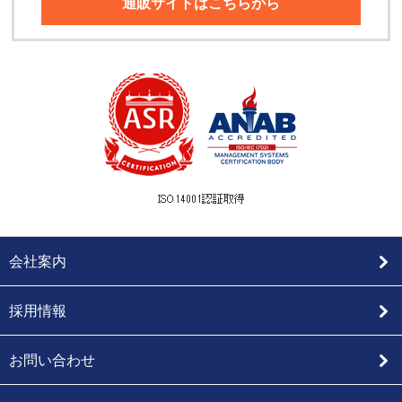
通販サイトはこちらから
会社案内
採用情報
お問い合わせ