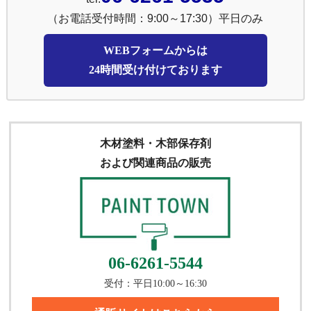
（お電話受付時間：9:00～17:30）平日のみ
WEBフォームからは
24時間受け付けております
木材塗料・木部保存剤
および関連商品の販売
06-6261-5544
受付：平日10:00～16:30