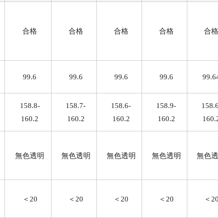
合格
合格
合格
合格
合
99.6
99.6
99.6
99.6
99.6
158.8-
158.7-
158.6-
158.9-
158.6
160.2
160.2
160.2
160.2
160.
無色透明
無色透明
無色透明
無色透明
無色
＜20
＜20
＜20
＜20
＜2