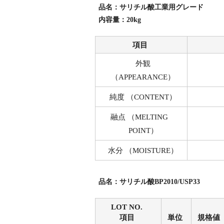
品名：サリチル酸工業用グレード
内容量：20kg
項目
外観
（APPEARANCE）
純度 （CONTENT）
融点 （MELTING
POINT）
水分 （MOISTURE）
品名：サリチル酸BP2010/USP33
LOT NO.
項目
単位
規格値