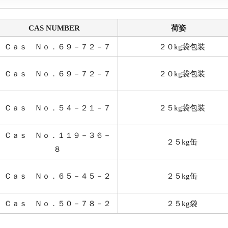
CAS NUMBER
荷姿
Ｃａｓ Ｎｏ．６９－７２－７
２０kg袋包装
Ｃａｓ Ｎｏ．６９－７２－７
２０kg袋包装
Ｃａｓ Ｎｏ．５４－２１－７
２５kg袋包装
Ｃａｓ Ｎｏ．１１９－３６－
２５kg缶
８
Ｃａｓ Ｎｏ．６５－４５－２
２５kg缶
Ｃａｓ Ｎｏ．５０－７８－２
２５kg袋