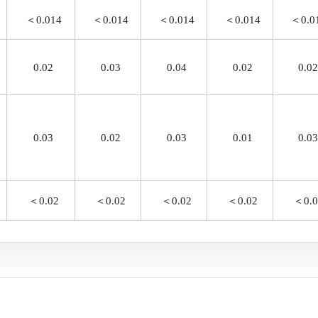
＜0.014
＜0.014
＜0.014
＜0.014
＜0.0
0.02
0.03
0.04
0.02
0.02
0.03
0.02
0.03
0.01
0.03
＜0.02
＜0.02
＜0.02
＜0.02
＜0.0