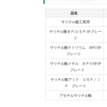
品名
サリチル酸工業用
サリチル酸ＢＰ/ＵＳＰ/JP グレー
ド
サリチル酸ナトリウム BP/USP
グレード
サリチル酸メチル ＢＰ/USP/JP
グレード
サリチル酸アミド ＵＳＰ／Ｊ
Ｐ グレード
アセチルサリチル酸