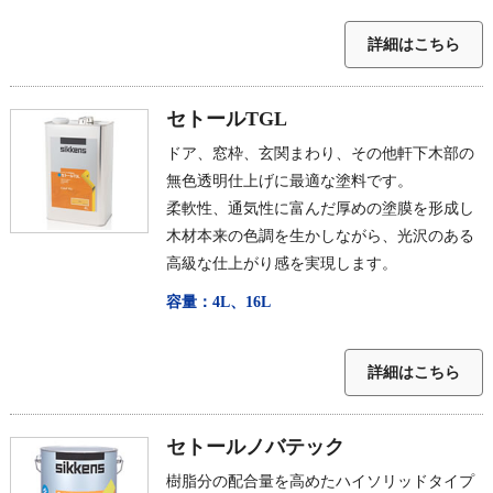
詳細はこちら
セトールTGL
ドア、窓枠、玄関まわり、その他軒下木部の
無色透明仕上げに最適な塗料です。
柔軟性、通気性に富んだ厚めの塗膜を形成し
木材本来の色調を生かしながら、光沢のある
高級な仕上がり感を実現します。
容量：4L、16L
詳細はこちら
セトールノバテック
樹脂分の配合量を高めたハイソリッドタイプ