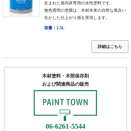
生まれた屋内床専用の水性塗料です。
無色透明の塗膜は、木材本来の自然な風合い
生かした仕上がり感を実現します。
容量：2.5L
詳細はこちら
木材塗料・木部保存剤
および関連商品の販売
06-6261-5544