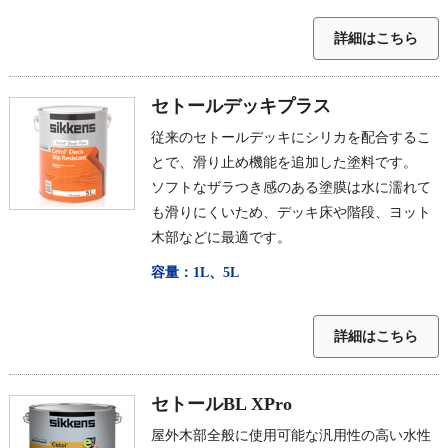
詳細はこちら
セトールデッキプラス
従来のセトールデッキにシリカを配合するこ
とで、滑り止め機能を追加した塗料です。
ソフトなザラつき感のある塗膜は水に濡れて
も滑りにくいため、デッキ床や階段、ヨット
木部などに最適です。
容量：1L、5L
詳細はこちら
セトールBL XPro
屋外木部全般に使用可能な汎用性の高い水性