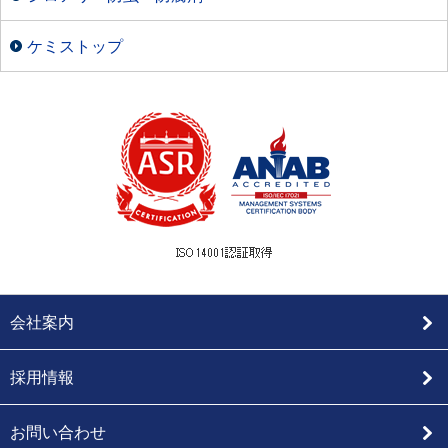
ケミストップ
会社案内
採用情報
お問い合わせ