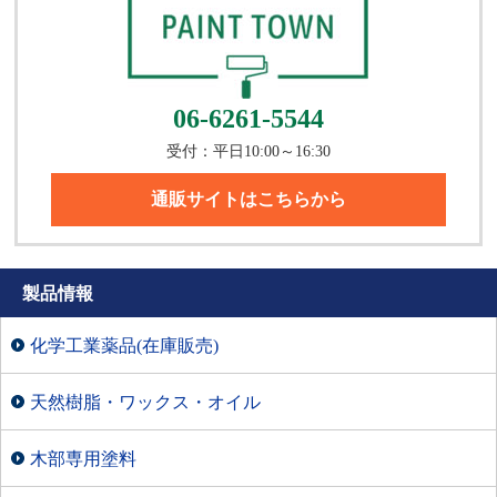
06-6261-5544
受付：平日10:00～16:30
通販サイトはこちらから
製品情報
化学工業薬品(在庫販売)
天然樹脂・ワックス・オイル
木部専用塗料