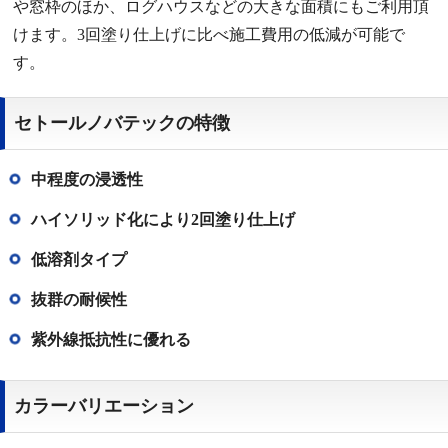
や窓枠のほか、ログハウスなどの大きな面積にもご利用頂
けます。3回塗り仕上げに比べ施工費用の低減が可能で
す。
セトールノバテックの特徴
中程度の浸透性
ハイソリッド化により2回塗り仕上げ
低溶剤タイプ
抜群の耐候性
紫外線抵抗性に優れる
カラーバリエーション