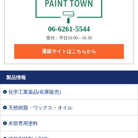
06-6261-5544
受付：平日10:00～16:30
通販サイトはこちらから
製品情報
化学工業薬品(在庫販売)
天然樹脂・ワックス・オイル
木部専用塗料