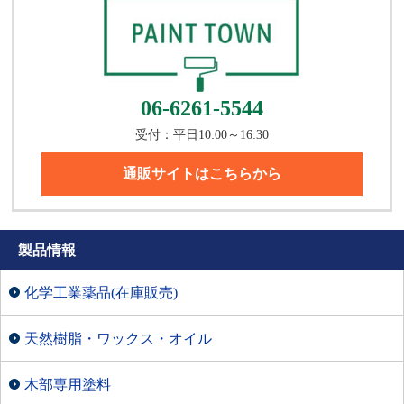
06-6261-5544
受付：平日10:00～16:30
通販サイトはこちらから
製品情報
化学工業薬品(在庫販売)
天然樹脂・ワックス・オイル
木部専用塗料