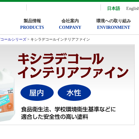
日本語
Englis
製品情報
会社案内
環境への取り組み
PRODUCTS
COMPANY
ENVIRONMENT
デコールシリーズ
> キシラデコールインテリアファイン