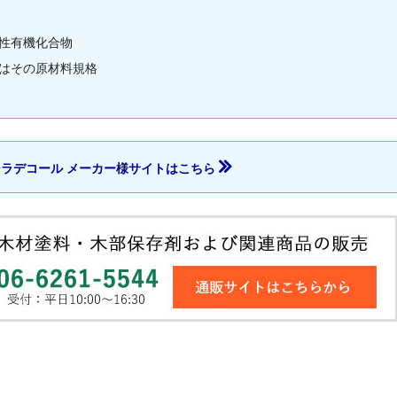
性有機化合物
はその原材料規格
ラデコール メーカー様サイトはこちら