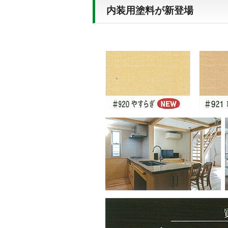
内装用塗料が新登場