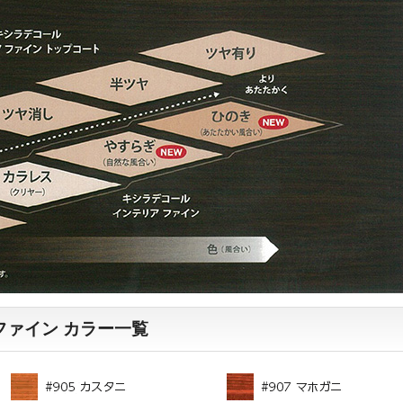
ァイン カラー一覧