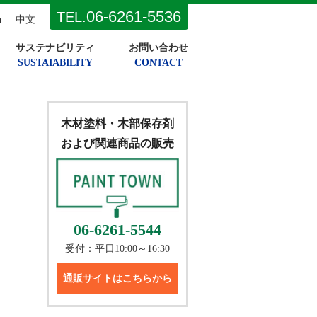
06-6261-5536
TEL.
h
中文
サステナビリティ
お問い合わせ
SUSTAIABILITY
CONTACT
木材塗料・木部保存剤
および関連商品の販売
06-6261-5544
受付：平日10:00～16:30
通販サイトはこちらから