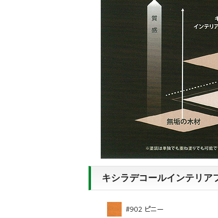
キシラデコールインテリアフ