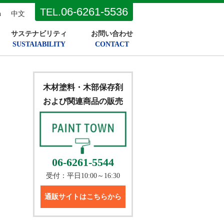
06-6261-5536
TEL.
h
中文
サステナビリティ
お問い合わせ
SUSTAIABILITY
CONTACT
木材塗料・木部保存剤
および関連商品の販売
06-6261-5544
受付：平日10:00～16:30
通販サイトはこちらから