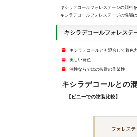
キシラデコールフォレステージの顔料
キシラデコールフォレステージの性能
キシラデコールフォレステー
キシラデコールとも混合して着色
美しい発色
油性ならではの抜群の作業性
キシラデコールとの
【ピニーでの塗装比較】