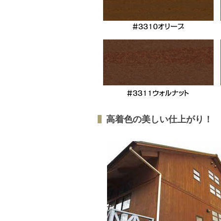
高着色の美しい仕上がり！