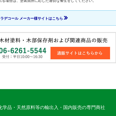
れる場合は、塗装箇所に応じた適切な養生をしてください。
ラデコール メーカー様サイトはこちら
化学品・天然原料等の輸出入・国内販売の専門商社