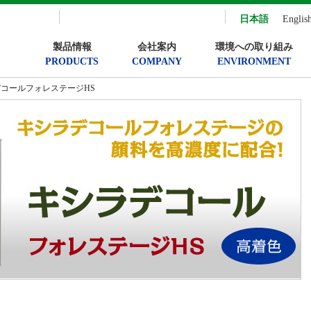
日本語
Englis
製品情報
会社案内
環境への取り組み
PRODUCTS
COMPANY
ENVIRONMENT
デコールフォレステージHS