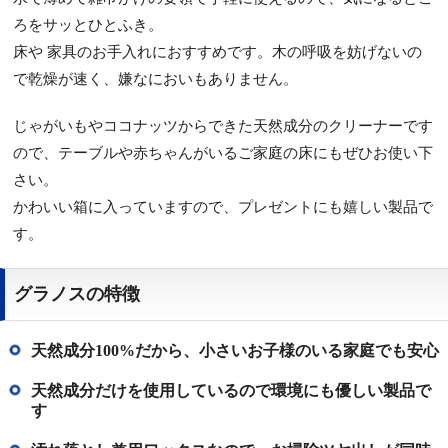
ろをサッとひとふき。
床や 家具のお手入れにおすすめです。木の呼吸を妨げないの
で乾燥が速く、嫌なにおいもありません。
じゃがいもやココナッツからできた天然成分のクリーナーです
ので、テーブルや赤ちゃんがいるご家庭の床にもぜひお使い下
さい。
かわいい箱に入っていますので、プレゼントにも嬉しい製品で
す。
グラノスの特徴
天然成分100%だから、小さいお子様のいる家庭でも安心
天然成分だけを使用しているので環境にも優しい製品で
す