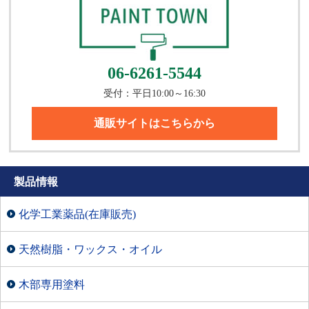
06-6261-5544
受付：平日10:00～16:30
通販サイトはこちらから
製品情報
化学工業薬品(在庫販売)
天然樹脂・ワックス・オイル
木部専用塗料