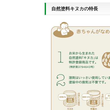
自然塗料キヌカの特長