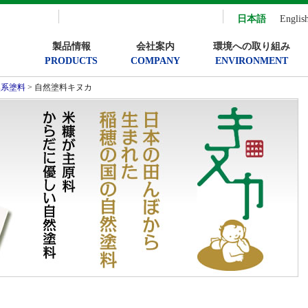
日本語
Englis
製品情報
会社案内
環境への取り組み
PRODUCTS
COMPANY
ENVIRONMENT
然系塗料
> 自然塗料キヌカ