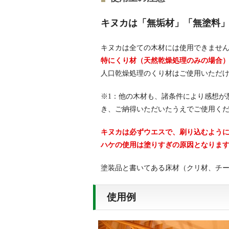
キヌカは「無垢材」「無塗料
キヌカは全ての木材には使用できませ
特にくり材（天然乾燥処理のみの場合
人口乾燥処理のくり材はご使用いただけ
※1：他の木材も、諸条件により感想が
き、ご納得いただいたうえでご使用く
キヌカは必ずウエスで、刷り込むよう
ハケの使用は塗りすぎの原因となりま
塗装品と書いてある床材（クリ材、チ
使用例