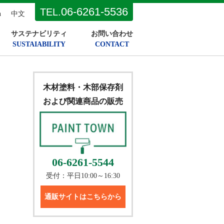
06-6261-5536
TEL.
h
中文
サステナビリティ
お問い合わせ
SUSTAIABILITY
CONTACT
木材塗料・木部保存剤
および関連商品の販売
06-6261-5544
受付：平日10:00～16:30
通販サイトはこちらから