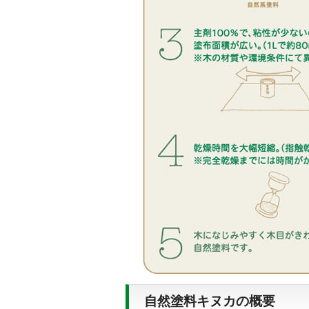
自然塗料キヌカの概要