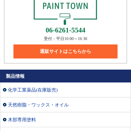
06-6261-5544
受付：平日10:00～16:30
通販サイトはこちらから
製品情報
化学工業薬品(在庫販売)
天然樹脂・ワックス・オイル
木部専用塗料