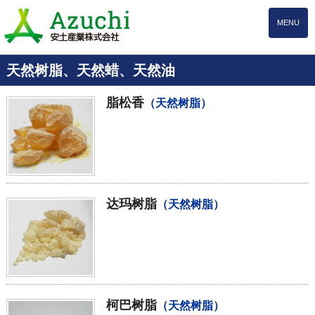
MENU
天然树脂、天然蜡、天然油
脂松香
（天然树脂）
达玛树脂
（天然树脂）
柯巴树脂
（天然树脂）